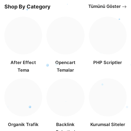
Shop By Category
Tümünü Göster
After Effect
Opencart
PHP Scriptler
Tema
Temalar
Organik Trafik
Backlink
Kurumsal Siteler